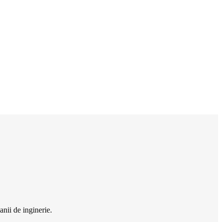
nii de inginerie.